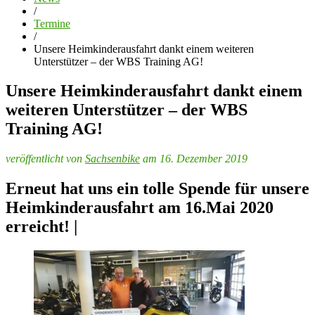
/
Termine
/
Unsere Heimkinderausfahrt dankt einem weiteren
Unterstützer – der WBS Training AG!
Unsere Heimkinderausfahrt dankt einem
weiteren Unterstützer – der WBS
Training AG!
veröffentlicht von
Sachsenbike
am 16. Dezember 2019
Erneut hat uns ein tolle Spende für unsere
Heimkinderausfahrt am 16.Mai 2020
erreicht! |