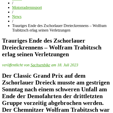
/
Motorradrennsport
/
News
/
Trauriges Ende des Zschorlauer Dreieckrennens – Wolfram
Trabitzsch erlag seinen Verletzungen
Trauriges Ende des Zschorlauer
Dreieckrennens – Wolfram Trabitzsch
erlag seinen Verletzungen
veröffentlicht von
Sachsenbike
am 18. Juli 2023
Der Classic Grand Prix auf dem
Zschorlauer Dreieck musste am gestrigen
Sonntag nach einem schweren Unfall am
Ende der Demofahrten der drittletzten
Gruppe vorzeitig abgebrochen werden.
Der Chemnitzer Wolfram Trabitzsch war