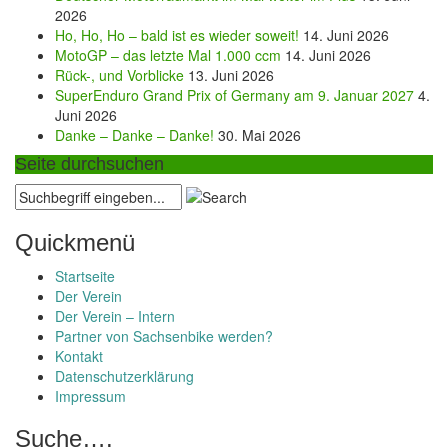
2026
Ho, Ho, Ho – bald ist es wieder soweit!
14. Juni 2026
MotoGP – das letzte Mal 1.000 ccm
14. Juni 2026
Rück-, und Vorblicke
13. Juni 2026
SuperEnduro Grand Prix of Germany am 9. Januar 2027
4.
Juni 2026
Danke – Danke – Danke!
30. Mai 2026
Seite durchsuchen
Quickmenü
Startseite
Der Verein
Der Verein – Intern
Partner von Sachsenbike werden?
Kontakt
Datenschutzerklärung
Impressum
Suche….