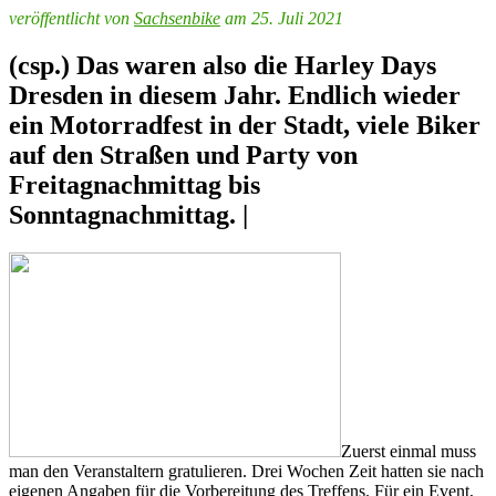
veröffentlicht von
Sachsenbike
am 25. Juli 2021
(csp.) Das waren also die Harley Days
Dresden in diesem Jahr. Endlich wieder
ein Motorradfest in der Stadt, viele Biker
auf den Straßen und Party von
Freitagnachmittag bis
Sonntagnachmittag. |
Zuerst einmal muss
man den Veranstaltern gratulieren. Drei Wochen Zeit hatten sie nach
eigenen Angaben für die Vorbereitung des Treffens. Für ein Event,