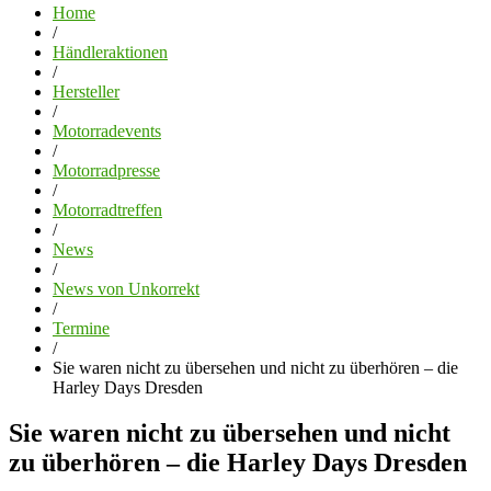
Home
/
Händleraktionen
/
Hersteller
/
Motorradevents
/
Motorradpresse
/
Motorradtreffen
/
News
/
News von Unkorrekt
/
Termine
/
Sie waren nicht zu übersehen und nicht zu überhören – die
Harley Days Dresden
Sie waren nicht zu übersehen und nicht
zu überhören – die Harley Days Dresden