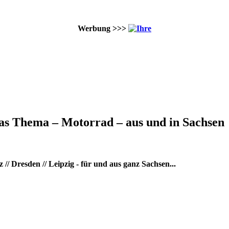
Werbung >>>
as Thema – Motorrad – aus und in Sachsen
/ Dresden // Leipzig - für und aus ganz Sachsen...