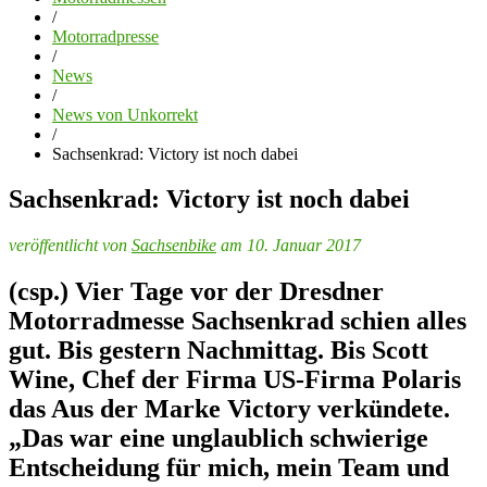
/
Motorradpresse
/
News
/
News von Unkorrekt
/
Sachsenkrad: Victory ist noch dabei
Sachsenkrad: Victory ist noch dabei
veröffentlicht von
Sachsenbike
am 10. Januar 2017
(csp.) Vier Tage vor der Dresdner
Motorradmesse Sachsenkrad schien alles
gut. Bis gestern Nachmittag. Bis Scott
Wine, Chef der Firma US-Firma Polaris
das Aus der Marke Victory verkündete.
„Das war eine unglaublich schwierige
Entscheidung für mich, mein Team und