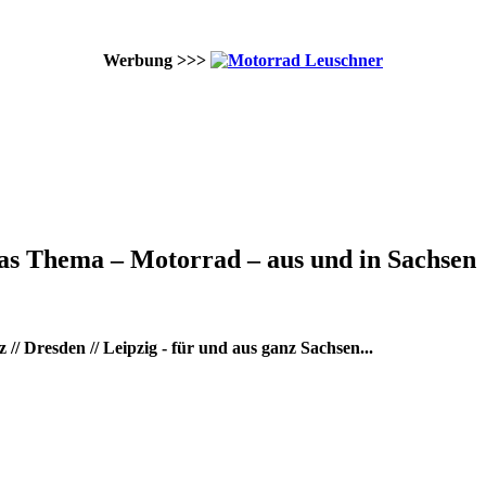
Werbung >>>
as Thema – Motorrad – aus und in Sachsen
/ Dresden // Leipzig - für und aus ganz Sachsen...