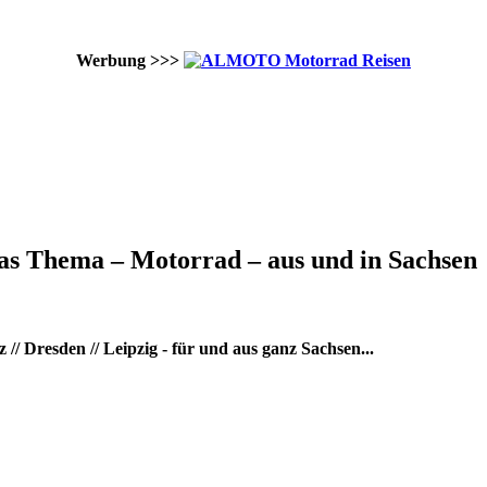
Werbung >>>
as Thema – Motorrad – aus und in Sachsen
/ Dresden // Leipzig - für und aus ganz Sachsen...