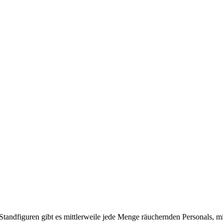
ndfiguren gibt es mittlerweile jede Menge räuchernden Personals, mit 