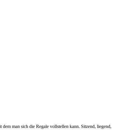
dem man sich die Regale vollstellen kann. Sitzend, liegend,