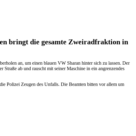
ten bringt die gesamte Zweiradfraktion in
berholen an, um einen blauen VW Sharan hinter sich zu lassen. Der
 Straße ab und rauscht mit seiner Maschine in ein angrenzendes
die Polizei Zeugen des Unfalls. Die Beamten bitten vor allem um