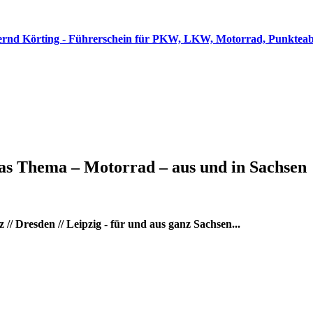
as Thema – Motorrad – aus und in Sachsen
/ Dresden // Leipzig - für und aus ganz Sachsen...