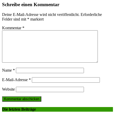
Schreibe einen Kommentar
Deine E-Mail-Adresse wird nicht veröffentlicht.
Erforderliche
Felder sind mit
*
markiert
Kommentar
*
Name
*
E-Mail-Adresse
*
Website
Die letzten Beiträge