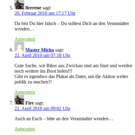
firerene
sagt:
20. Februar 2010 um 17:17 Uhr
Da bist Du hier falsch – Du solltest Dich an den Veranstalter
wenden…
Antworten
Master Micha
sagt:
22. April 2010 um 07:18 Uhr
Gute Sache, wir Biker aus Zwickau sind am Start und werden
noch weitere ins Boot holen!!!
Gibt es irgendwo das Plakat als Datei, um die Aktion weiter
publik zu machen?!
Antworten
Fire
sagt:
22. April 2010 um 09:02 Uhr
Auch an Euch – bitte an den Veranstalter wenden…
Antworten