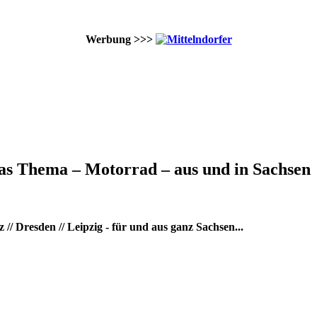
Werbung >>>
as Thema – Motorrad – aus und in Sachsen
/ Dresden // Leipzig - für und aus ganz Sachsen...