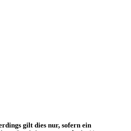
ings gilt dies nur, sofern ein