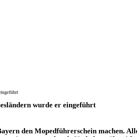
ingeführt
esländern wurde er eingeführt
ayern den Mopedführerschein machen. Allerd