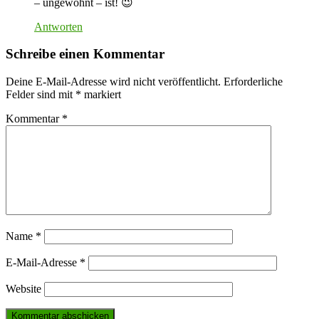
– ungewohnt – ist! 😉
Antworten
Schreibe einen Kommentar
Deine E-Mail-Adresse wird nicht veröffentlicht.
Erforderliche
Felder sind mit
*
markiert
Kommentar
*
Name
*
E-Mail-Adresse
*
Website