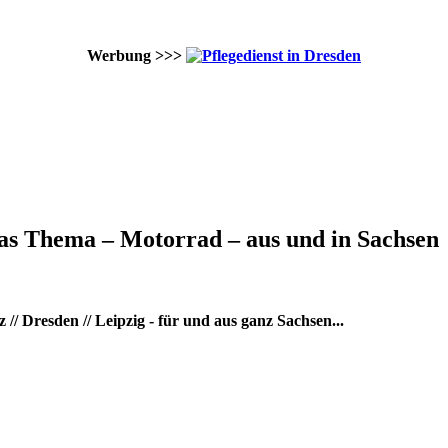
Werbung >>>
as Thema – Motorrad – aus und in Sachsen
/ Dresden // Leipzig - für und aus ganz Sachsen...