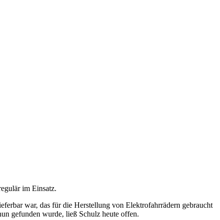
egulär im Einsatz.
eferbar war, das für die Herstellung von Elektrofahrrädern gebraucht
nun gefunden wurde, ließ Schulz heute offen.