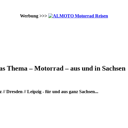
Werbung >>>
as Thema – Motorrad – aus und in Sachsen
/ Dresden // Leipzig - für und aus ganz Sachsen...