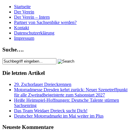
Startseite
Der Verein
Der Verein – Intern
Partner von Sachsenbike werden?
Kontakt
Datenschutzerklärung
Impressum
Suche….
Die letzten Artikel
29. Zschorlauer Dreieckrennen
Motorradmesse Dresden kehrt zurück: Neuer Szenetreffpunkt
für alle Zweiradbeigeisterte zum Saisonstart 2027
Heiße Heimspiel-Hoffnungen: Deutsche Talente stürmen
Sachsenring
Das Team Weidaer Dreieck sucht Dich!
Deutscher Motorradmarkt im Mai weiter im Plus
Neueste Kommentare