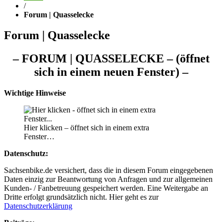
/
Forum | Quasselecke
Forum | Quasselecke
– FORUM | QUASSELECKE – (öffnet
sich in einem neuen Fenster) –
Wichtige Hinweise
Hier klicken – öffnet sich in einem extra
Fenster…
Datenschutz:
Sachsenbike.de versichert, dass die in diesem Forum eingegebenen
Daten einzig zur Beantwortung von Anfragen und zur allgemeinen
Kunden- / Fanbetreuung gespeichert werden. Eine Weitergabe an
Dritte erfolgt grundsätzlich nicht. Hier geht es zur
Datenschutzerklärung