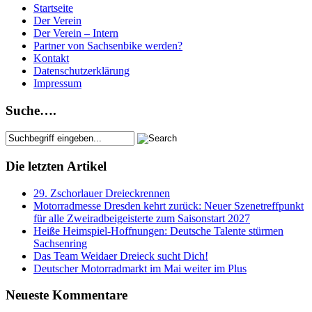
Startseite
Der Verein
Der Verein – Intern
Partner von Sachsenbike werden?
Kontakt
Datenschutzerklärung
Impressum
Suche….
Die letzten Artikel
29. Zschorlauer Dreieckrennen
Motorradmesse Dresden kehrt zurück: Neuer Szenetreffpunkt
für alle Zweiradbeigeisterte zum Saisonstart 2027
Heiße Heimspiel-Hoffnungen: Deutsche Talente stürmen
Sachsenring
Das Team Weidaer Dreieck sucht Dich!
Deutscher Motorradmarkt im Mai weiter im Plus
Neueste Kommentare