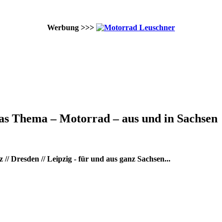
Werbung >>>
as Thema – Motorrad – aus und in Sachsen
/ Dresden // Leipzig - für und aus ganz Sachsen...