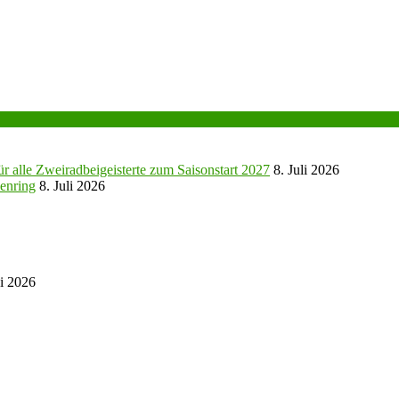
r alle Zweiradbeigeisterte zum Saisonstart 2027
8. Juli 2026
enring
8. Juli 2026
ni 2026