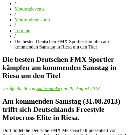
/
Motorradevents
/
Motorradrennsport
/
Termine
/
Die besten Deutschen FMX Sportler kämpfen am
kommenden Samstag in Riesa um den Titel
Die besten Deutschen FMX Sportler
kämpfen am kommenden Samstag in
Riesa um den Titel
veröffentlicht von
Sachsenbike
am 29. August 2013
Am kommenden Samstag (31.08.2013)
trifft sich Deutschlands Freestyle
Motocross Elite in Riesa.
Dort findet die Deutsche FMX Meisterschaft präsentiert von