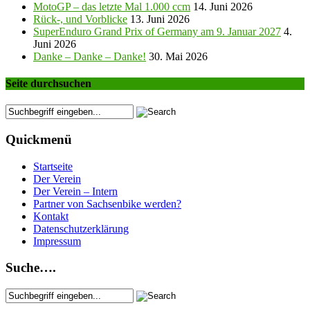
MotoGP – das letzte Mal 1.000 ccm
14. Juni 2026
Rück-, und Vorblicke
13. Juni 2026
SuperEnduro Grand Prix of Germany am 9. Januar 2027
4.
Juni 2026
Danke – Danke – Danke!
30. Mai 2026
Seite durchsuchen
Quickmenü
Startseite
Der Verein
Der Verein – Intern
Partner von Sachsenbike werden?
Kontakt
Datenschutzerklärung
Impressum
Suche….