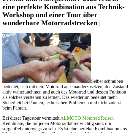
eine perfekte Kombination aus Technik-
Workshop und einer Tour über
wunderbare Motorradstrecken |
Selber schrauben
bedeutet, sich mit dem Motorrad auseinanderzusetzen, den Zustand
aktiv wahrzunehmen und auch das Motorrad und dessen Funktion
als solches verstehen zu lernen. Das wiederum bedeutet mehr
Sicherheit bei Pannen, technischen Problemen und nicht zuletzt
beim Fahren.
Bei dieser Tagestour vermittelt
ALMOTO Motorrad Reisen
Kenntnisse, die für jeden Motorradfahrer wichtig sind, um
sorgenfrei unterwegs zu sein. Es ist eine perfekte Kombination aus