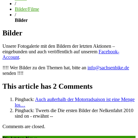
/
Bilder/Filme
/
Bilder
Bilder
Unsere Fotogalerie mit den Bildern der letzten Aktionen –
eingebunden und auch veröffentlich auf unserem
Facebook-
Account
.
!!!! Wer Bilder zu den Themen hat, bitte an
info@sachsenbike.de
senden !!!!
This article has 2 Comments
Pingback:
Auch außerhalb der Motorradsaison ist eine Menge
los…
Pingback: Tweets die Die ersten Bilder der Nelkenfahrt 2010
sind on - erwähnt --
Comments are closed.