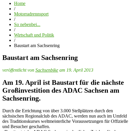
Home
/
Motorradrennsport
/
So nebenbei...
/
Wirtschaft und Politik
/
Baustart am Sachsenring
Baustart am Sachsenring
veröffentlicht von
Sachsenbike
am 19. April 2013
Am 19. April ist Baustart für die nächste
Großinvestition des ADAC Sachsen am
Sachsenring.
Durch die Errichtung von über 3.000 Stellplätzen durch den
sächsischen Regionalclub des ADAC, werden nun auch im Umfeld
des Traditionskurses weltmeisterliche Voraussetzungen für Offizielle
und Besucher geschaffen.