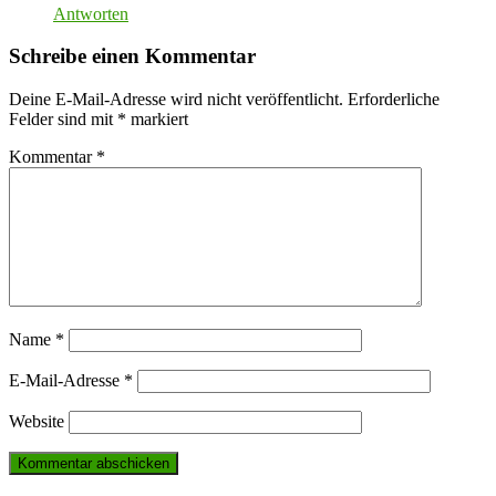
Antworten
Schreibe einen Kommentar
Deine E-Mail-Adresse wird nicht veröffentlicht.
Erforderliche
Felder sind mit
*
markiert
Kommentar
*
Name
*
E-Mail-Adresse
*
Website