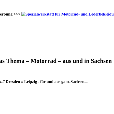
erbung >>>
as Thema – Motorrad – aus und in Sachsen
/ Dresden // Leipzig - für und aus ganz Sachsen...