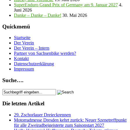
SuperEnduro Grand Prix of Germany am 9. Januar 2027
4.
Juni 2026
Danke – Danke – Danke!
30. Mai 2026
Quickmenü
Startseite
Der Verein
Der Verein – Intern
Partner von Sachsenbike werden?
Kontakt
Datenschutzerklärung
Impressum
Suche….
Die letzten Artikel
29. Zschorlauer Dreieckrennen
Motorradmesse Dresden kehrt zurück: Neuer Szenetreffpunkt
für alle Zweiradbeigeisterte zum Saisonstart 2027