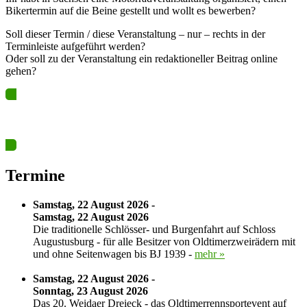
Bikertermin auf die Beine gestellt und wollt es bewerben?
Soll dieser Termin / diese Veranstaltung – nur – rechts in der
Terminleiste aufgeführt werden?
Oder soll zu der Veranstaltung ein redaktioneller Beitrag online
gehen?
Ja? Dann los – Termin nun hier eintragen…
Termine
Samstag, 22 August 2026 -
Samstag, 22 August 2026
Die traditionelle Schlösser- und Burgenfahrt auf Schloss
Augustusburg - für alle Besitzer von Oldtimerzweirädern mit
und ohne Seitenwagen bis BJ 1939 -
mehr »
Samstag, 22 August 2026 -
Sonntag, 23 August 2026
Das 20. Weidaer Dreieck - das Oldtimerrennsportevent auf