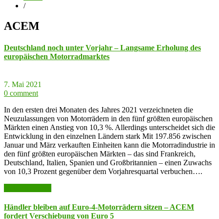
/
ACEM
Deutschland noch unter Vorjahr – Langsame Erholung des
europäischen Motorradmarktes
7. Mai 2021
0 comment
In den ersten drei Monaten des Jahres 2021 verzeichneten die
Neuzulassungen von Motorrädern in den fünf größten europäischen
Märkten einen Anstieg von 10,3 %. Allerdings unterscheidet sich die
Entwicklung in den einzelnen Ländern stark Mit 197.856 zwischen
Januar und März verkauften Einheiten kann die Motorradindustrie in
den fünf größten europäischen Märkten – das sind Frankreich,
Deutschland, Italien, Spanien und Großbritannien – einen Zuwachs
von 10,3 Prozent gegenüber dem Vorjahresquartal verbuchen….
weiter lesen >>
Händler bleiben auf Euro-4-Motorrädern sitzen – ACEM
fordert Verschiebung von Euro 5