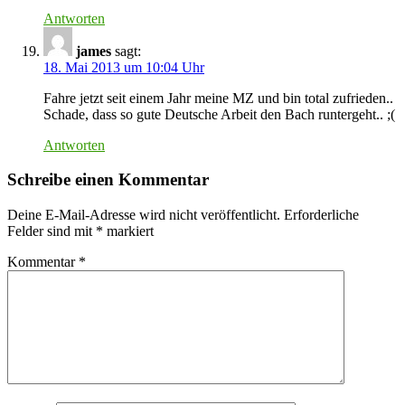
Antworten
james
sagt:
18. Mai 2013 um 10:04 Uhr
Fahre jetzt seit einem Jahr meine MZ und bin total zufrieden..
Schade, dass so gute Deutsche Arbeit den Bach runtergeht.. ;(
Antworten
Schreibe einen Kommentar
Deine E-Mail-Adresse wird nicht veröffentlicht.
Erforderliche
Felder sind mit
*
markiert
Kommentar
*