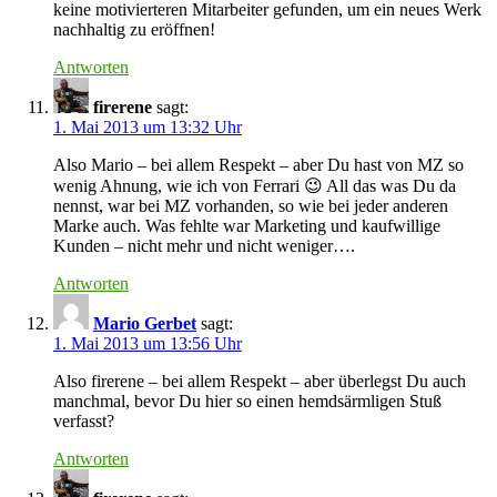
keine motivierteren Mitarbeiter gefunden, um ein neues Werk
nachhaltig zu eröffnen!
Antworten
firerene
sagt:
1. Mai 2013 um 13:32 Uhr
Also Mario – bei allem Respekt – aber Du hast von MZ so
wenig Ahnung, wie ich von Ferrari 😉 All das was Du da
nennst, war bei MZ vorhanden, so wie bei jeder anderen
Marke auch. Was fehlte war Marketing und kaufwillige
Kunden – nicht mehr und nicht weniger….
Antworten
Mario Gerbet
sagt:
1. Mai 2013 um 13:56 Uhr
Also firerene – bei allem Respekt – aber überlegst Du auch
manchmal, bevor Du hier so einen hemdsärmligen Stuß
verfasst?
Antworten