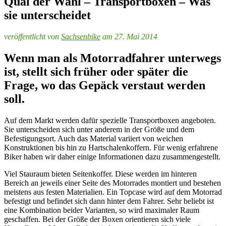
Qual der Wahl – Transportboxen – Was
sie unterscheidet
veröffentlicht von
Sachsenbike
am 27. Mai 2014
Wenn man als Motorradfahrer unterwegs
ist, stellt sich früher oder später die
Frage, wo das Gepäck verstaut werden
soll.
Auf dem Markt werden dafür spezielle Transportboxen angeboten.
Sie unterscheiden sich unter anderem in der Größe und dem
Befestigungsort. Auch das Material variiert von weichen
Konstruktionen bis hin zu Hartschalenkoffern. Für wenig erfahrene
Biker haben wir daher einige Informationen dazu zusammengestellt.
Viel Stauraum bieten Seitenkoffer. Diese werden im hinteren
Bereich an jeweils einer Seite des Motorrades montiert und bestehen
meistens aus festen Materialien. Ein Topcase wird auf dem Motorrad
befestigt und befindet sich dann hinter dem Fahrer. Sehr beliebt ist
eine Kombination beider Varianten, so wird maximaler Raum
geschaffen. Bei der Größe der Boxen orientieren sich viele