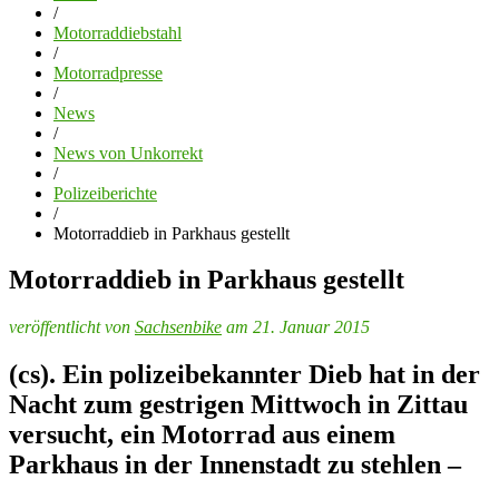
/
Motorraddiebstahl
/
Motorradpresse
/
News
/
News von Unkorrekt
/
Polizeiberichte
/
Motorraddieb in Parkhaus gestellt
Motorraddieb in Parkhaus gestellt
veröffentlicht von
Sachsenbike
am 21. Januar 2015
(cs). Ein polizeibekannter Dieb hat in der
Nacht zum gestrigen Mittwoch in Zittau
versucht, ein Motorrad aus einem
Parkhaus in der Innenstadt zu stehlen –