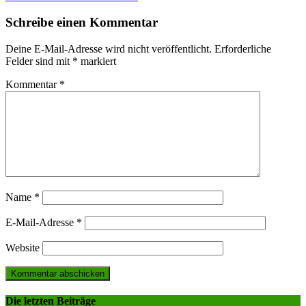
navigation
Schreibe einen Kommentar
Deine E-Mail-Adresse wird nicht veröffentlicht.
Erforderliche
Felder sind mit
*
markiert
Kommentar
*
Name
*
E-Mail-Adresse
*
Website
Die letzten Beiträge