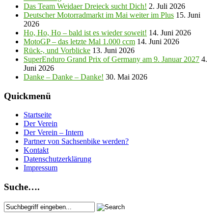
Das Team Weidaer Dreieck sucht Dich!
2. Juli 2026
Deutscher Motorradmarkt im Mai weiter im Plus
15. Juni
2026
Ho, Ho, Ho – bald ist es wieder soweit!
14. Juni 2026
MotoGP – das letzte Mal 1.000 ccm
14. Juni 2026
Rück-, und Vorblicke
13. Juni 2026
SuperEnduro Grand Prix of Germany am 9. Januar 2027
4.
Juni 2026
Danke – Danke – Danke!
30. Mai 2026
Quickmenü
Startseite
Der Verein
Der Verein – Intern
Partner von Sachsenbike werden?
Kontakt
Datenschutzerklärung
Impressum
Suche….