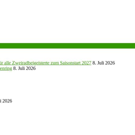
r alle Zweiradbeigeisterte zum Saisonstart 2027
8. Juli 2026
enring
8. Juli 2026
ni 2026