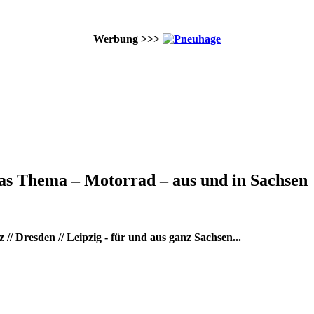
Werbung >>>
as Thema – Motorrad – aus und in Sachsen
/ Dresden // Leipzig - für und aus ganz Sachsen...