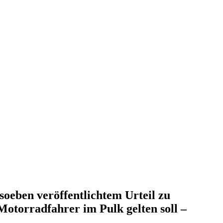
oeben veröffentlichtem Urteil zu
Motorradfahrer im Pulk gelten soll –