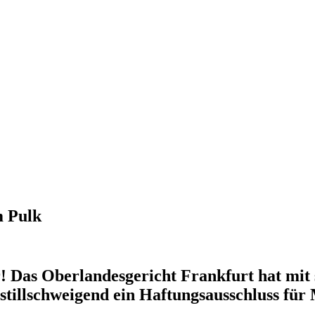
m Pulk
 Das Oberlandesgericht Frankfurt hat mit s
stillschweigend ein Haftungsausschluss für 