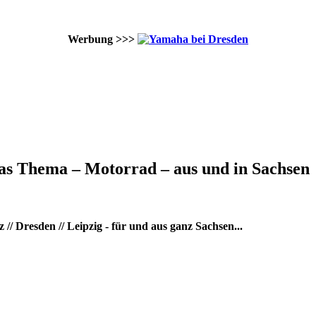
Werbung >>>
as Thema – Motorrad – aus und in Sachsen
/ Dresden // Leipzig - für und aus ganz Sachsen...