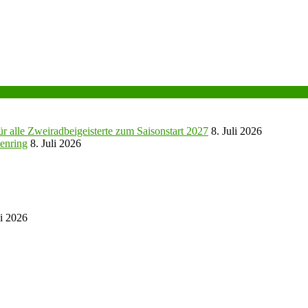
r alle Zweiradbeigeisterte zum Saisonstart 2027
8. Juli 2026
enring
8. Juli 2026
ni 2026