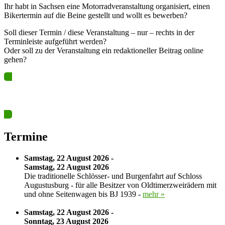
Ihr habt in Sachsen eine Motorradveranstaltung organisiert, einen
Bikertermin auf die Beine gestellt und wollt es bewerben?
Soll dieser Termin / diese Veranstaltung – nur – rechts in der
Terminleiste aufgeführt werden?
Oder soll zu der Veranstaltung ein redaktioneller Beitrag online
gehen?
Ja? Dann los – Termin nun hier eintragen…
Termine
Samstag, 22 August 2026 -
Samstag, 22 August 2026
Die traditionelle Schlösser- und Burgenfahrt auf Schloss
Augustusburg - für alle Besitzer von Oldtimerzweirädern mit
und ohne Seitenwagen bis BJ 1939 -
mehr »
Samstag, 22 August 2026 -
Sonntag, 23 August 2026