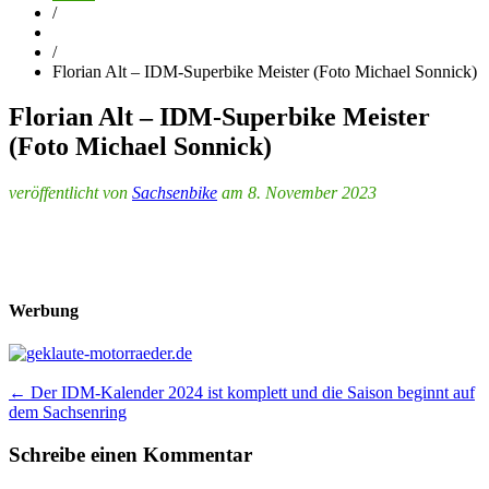
/
/
Florian Alt – IDM-Superbike Meister (Foto Michael Sonnick)
Florian Alt – IDM-Superbike Meister
(Foto Michael Sonnick)
veröffentlicht von
Sachsenbike
am 8. November 2023
Werbung
Post
←
Der IDM-Kalender 2024 ist komplett und die Saison beginnt auf
dem Sachsenring
navigation
Schreibe einen Kommentar