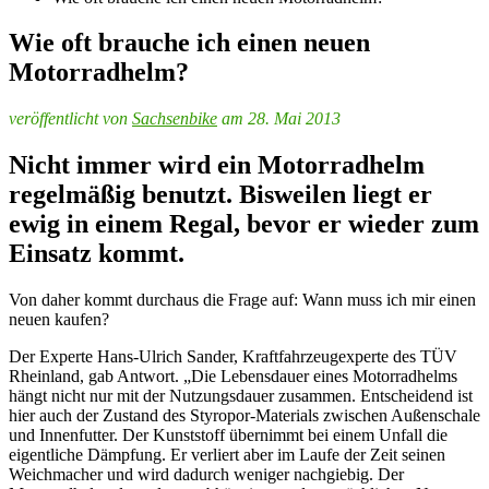
Wie oft brauche ich einen neuen
Motorradhelm?
veröffentlicht von
Sachsenbike
am 28. Mai 2013
Nicht immer wird ein Motorradhelm
regelmäßig benutzt. Bisweilen liegt er
ewig in einem Regal, bevor er wieder zum
Einsatz kommt.
Von daher kommt durchaus die Frage auf: Wann muss ich mir einen
neuen kaufen?
Der Experte Hans-Ulrich Sander, Kraftfahrzeugexperte des TÜV
Rheinland, gab Antwort. „Die Lebensdauer eines Motorradhelms
hängt nicht nur mit der Nutzungsdauer zusammen. Entscheidend ist
hier auch der Zustand des Styropor-Materials zwischen Außenschale
und Innenfutter. Der Kunststoff übernimmt bei einem Unfall die
eigentliche Dämpfung. Er verliert aber im Laufe der Zeit seinen
Weichmacher und wird dadurch weniger nachgiebig. Der