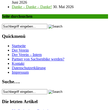
Juni 2026
Danke – Danke – Danke!
30. Mai 2026
Seite durchsuchen
Quickmenü
Startseite
Der Verein
Der Verein – Intern
Partner von Sachsenbike werden?
Kontakt
Datenschutzerklärung
Impressum
Suche….
Die letzten Artikel