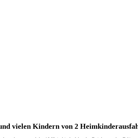
und vielen Kindern von 2 Heimkinderausfah