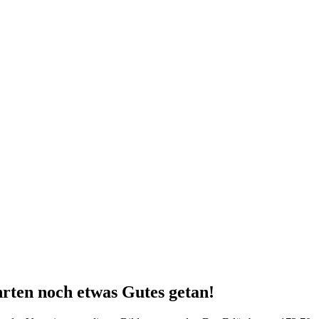
rten noch etwas Gutes getan!