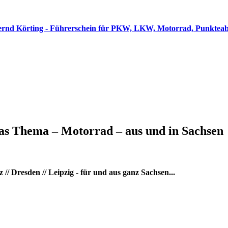
as Thema – Motorrad – aus und in Sachsen
/ Dresden // Leipzig - für und aus ganz Sachsen...