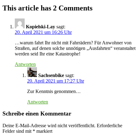
This article has 2 Comments
Kopielski-Lay
sagt:
20. April 2021 um 16:26 Uhr
…warum fahrt Ihr nicht mit Fahrrädern? Für Anwohner von
Straßen, auf denen solche unnötigen „Ausfahrten“ veranstaltet
werden seid Ihr eine Katastrophe!
Antworten
Sachsenbike
sagt:
20. April 2021 um 17:27 Uhr
Zur Kenntnis genommen…
Antworten
Schreibe einen Kommentar
Deine E-Mail-Adresse wird nicht veröffentlicht.
Erforderliche
Felder sind mit
*
markiert