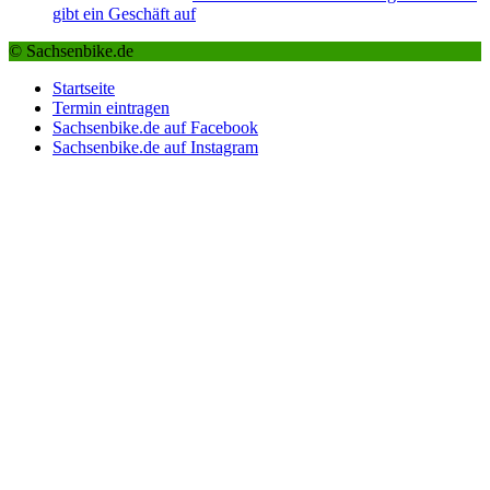
gibt ein Geschäft auf
© Sachsenbike.de
Startseite
Termin eintragen
Sachsenbike.de auf Facebook
Sachsenbike.de auf Instagram