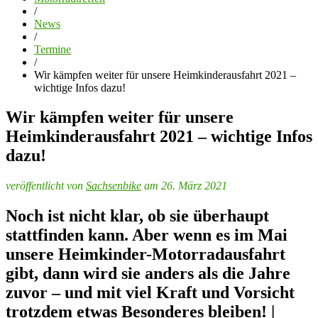
/
News
/
Termine
/
Wir kämpfen weiter für unsere Heimkinderausfahrt 2021 –
wichtige Infos dazu!
Wir kämpfen weiter für unsere
Heimkinderausfahrt 2021 – wichtige Infos
dazu!
veröffentlicht von
Sachsenbike
am 26. März 2021
Noch ist nicht klar, ob sie überhaupt
stattfinden kann. Aber wenn es im Mai
unsere Heimkinder-Motorradausfahrt
gibt, dann wird sie anders als die Jahre
zuvor – und mit viel Kraft und Vorsicht
trotzdem etwas Besonderes bleiben! |