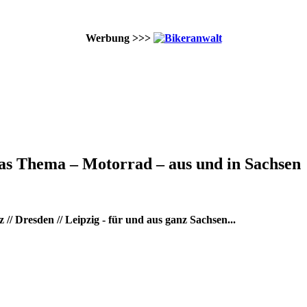
Werbung >>>
as Thema – Motorrad – aus und in Sachsen
/ Dresden // Leipzig - für und aus ganz Sachsen...