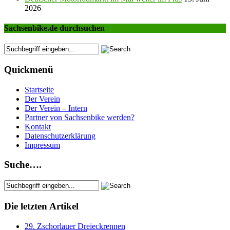
2026
Sachsenbike.de durchsuchen
Quickmenü
Startseite
Der Verein
Der Verein – Intern
Partner von Sachsenbike werden?
Kontakt
Datenschutzerklärung
Impressum
Suche….
Die letzten Artikel
29. Zschorlauer Dreieckrennen