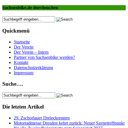
Sachsenbike.de durchsuchen
Quickmenü
Startseite
Der Verein
Der Verein – Intern
Partner von Sachsenbike werden?
Kontakt
Datenschutzerklärung
Impressum
Suche….
Die letzten Artikel
29. Zschorlauer Dreieckrennen
Motorradmesse Dresden kehrt zurück: Neuer Szenetreffpunkt