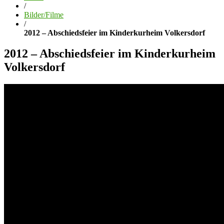
/
Bilder/Filme
/
2012 – Abschiedsfeier im Kinderkurheim Volkersdorf
2012 – Abschiedsfeier im Kinderkurheim
Volkersdorf