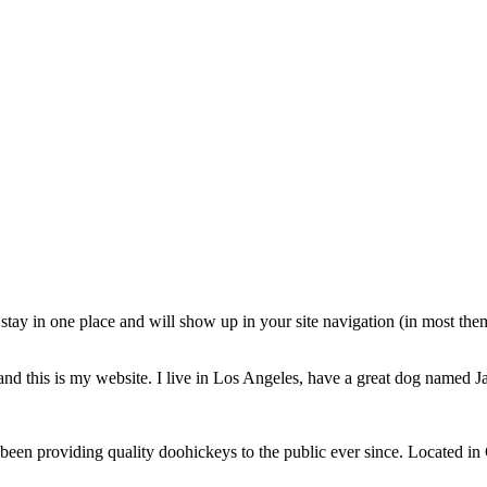
ll stay in one place and will show up in your site navigation (in most th
and this is my website. I live in Los Angeles, have a great dog named Jac
 providing quality doohickeys to the public ever since. Located in