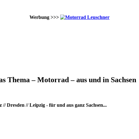
Werbung >>>
as Thema – Motorrad – aus und in Sachsen
/ Dresden // Leipzig - für und aus ganz Sachsen...