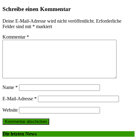
Schreibe einen Kommentar
Deine E-Mail-Adresse wird nicht veröffentlicht.
Erforderliche
Felder sind mit
*
markiert
Kommentar
*
Name
*
E-Mail-Adresse
*
Website
Die letzten News