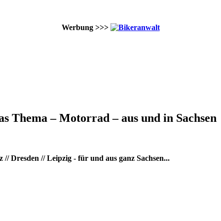
Werbung >>>
as Thema – Motorrad – aus und in Sachsen
/ Dresden // Leipzig - für und aus ganz Sachsen...