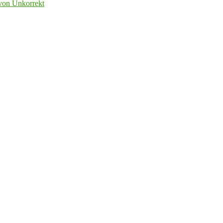
on Unkorrekt