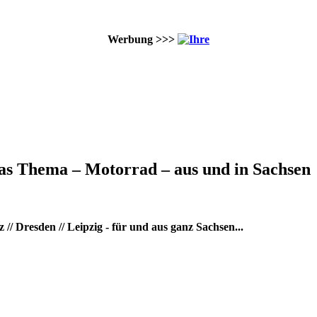
Werbung >>>
as Thema – Motorrad – aus und in Sachsen
/ Dresden // Leipzig - für und aus ganz Sachsen...