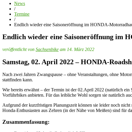
News
/
Termine
/
Endlich wieder eine Saisoneröffnung im HONDA-Motorradha
Endlich wieder eine Saisoneröffnung im
veröffentlicht von
Sachsenbike
am 14. März 2022
Samstag, 02. April 2022 – HONDA-Roadsh
Nach zwei Jahren Zwangspause – ohne Veranstaltungen, ohne Moto
stattfinden kann.
Wie bereits erwähnt – der Termin ist der 02.April 2022 (natürlich e
Vorführbikes anbieten. Für das leibliche Wohl sorgen sie natürlich au
Aufgrund der kurzfristigen Planungszeit können sie leider noch nich
Honda-Enthusiasten aus Zehren (in der Nähe von Meißen) sind für da
Zusammenfassung: