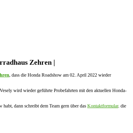
rradhaus Zehren |
hren
, dass die Honda Roadshow am 02. April 2022 wieder
 Vesely wird wieder geführte Probefahrten mit den aktuellen Honda-
how habt, dann schreibt dem Team gern über das
Kontaktformular
. die