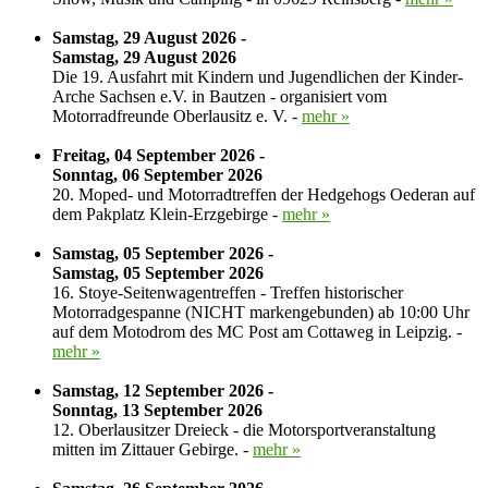
Samstag, 29 August 2026 -
Samstag, 29 August 2026
Die 19. Ausfahrt mit Kindern und Jugendlichen der Kinder-
Arche Sachsen e.V. in Bautzen - organisiert vom
Motorradfreunde Oberlausitz e. V. -
mehr »
Freitag, 04 September 2026 -
Sonntag, 06 September 2026
20. Moped- und Motorradtreffen der Hedgehogs Oederan auf
dem Pakplatz Klein-Erzgebirge -
mehr »
Samstag, 05 September 2026 -
Samstag, 05 September 2026
16. Stoye-Seitenwagentreffen - Treffen historischer
Motorradgespanne (NICHT markengebunden) ab 10:00 Uhr
auf dem Motodrom des MC Post am Cottaweg in Leipzig. -
mehr »
Samstag, 12 September 2026 -
Sonntag, 13 September 2026
12. Oberlausitzer Dreieck - die Motorsportveranstaltung
mitten im Zittauer Gebirge. -
mehr »