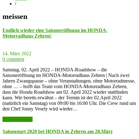
/
meissen
Endlich wieder eine Saisoneröffnung im HONDA-
Motorradhaus Zehren!
14. März 2022
0 comment
Samstag, 02. April 2022 – HONDA-Roadshow – die
Saisoneröffnung im HONDA-Motorradhaus Zehren | Nach zwei
Jahren Zwangspause – ohne Veranstaltungen, ohne Motorradmesse,
ohne … – hofft das Team vom HONDA-Motorradhaus Zehren,
dass die Honda Roadshow am 02. April 2022 wieder stattfinden
kann. Wie bereits erwähnt – der Termin ist der 02.April 2022
(natürlich ein Samstag) von 09:00 bis 16:00 Uhr. Die Crew rund um
den Chef Jonny Vesely wird wieder…
weiter lesen >>
Saisonstart 2020 bei HONDA in Zehren am 28.März