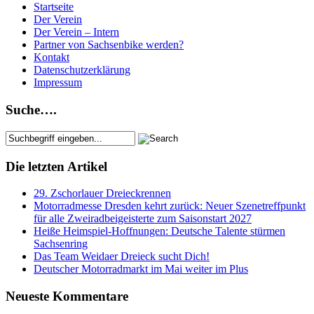
Startseite
Der Verein
Der Verein – Intern
Partner von Sachsenbike werden?
Kontakt
Datenschutzerklärung
Impressum
Suche….
Die letzten Artikel
29. Zschorlauer Dreieckrennen
Motorradmesse Dresden kehrt zurück: Neuer Szenetreffpunkt
für alle Zweiradbeigeisterte zum Saisonstart 2027
Heiße Heimspiel-Hoffnungen: Deutsche Talente stürmen
Sachsenring
Das Team Weidaer Dreieck sucht Dich!
Deutscher Motorradmarkt im Mai weiter im Plus
Neueste Kommentare