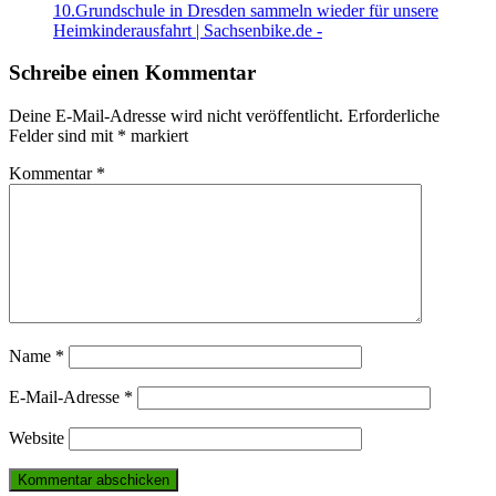
10.Grundschule in Dresden sammeln wieder für unsere
Heimkinderausfahrt | Sachsenbike.de -
Schreibe einen Kommentar
Deine E-Mail-Adresse wird nicht veröffentlicht.
Erforderliche
Felder sind mit
*
markiert
Kommentar
*
Name
*
E-Mail-Adresse
*
Website