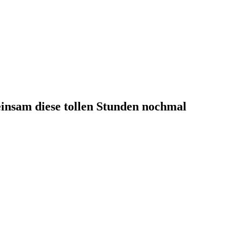
einsam diese tollen Stunden nochmal