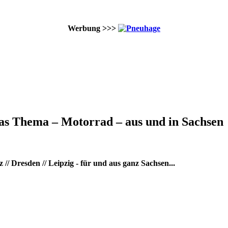
Werbung >>>
as Thema – Motorrad – aus und in Sachsen
/ Dresden // Leipzig - für und aus ganz Sachsen...