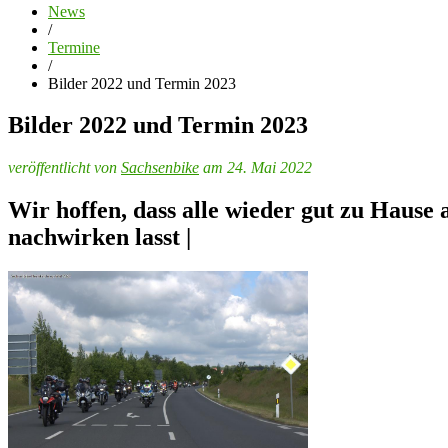
News
/
Termine
/
Bilder 2022 und Termin 2023
Bilder 2022 und Termin 2023
veröffentlicht von
Sachsenbike
am 24. Mai 2022
Wir hoffen, dass alle wieder gut zu Haus
nachwirken lasst |