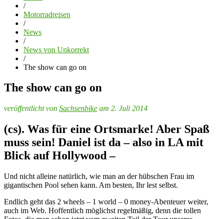
/
Motorradreisen
/
News
/
News von Unkorrekt
/
The show can go on
The show can go on
veröffentlicht von
Sachsenbike
am 2. Juli 2014
(cs). Was für eine Ortsmarke! Aber Spaß
muss sein! Daniel ist da – also in LA mit
Blick auf Hollywood –
Und nicht alleine natürlich, wie man an der hübschen Frau im
gigantischen Pool sehen kann. Am besten, Ihr lest selbst.
Endlich geht das 2 wheels – 1 world – 0 money-Abenteuer weiter,
auch im Web. Hoffentlich möglichst regelmäßig, denn die tollen