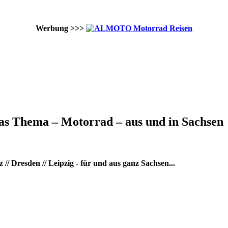
Werbung >>>
as Thema – Motorrad – aus und in Sachsen
/ Dresden // Leipzig - für und aus ganz Sachsen...