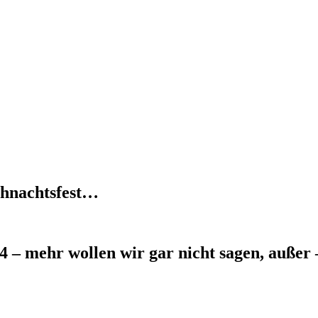
ihnachtsfest…
4 – mehr wollen wir gar nicht sagen, außer 