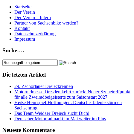
Startseite
Der Verein
Der Verein – Intern
Partner von Sachsenbike werden?
Kontakt
Datenschutzerklärung
Impressum
Suche….
Die letzten Artikel
29. Zschorlauer Dreieckrennen
Motorradmesse Dresden kehrt zurück: Neuer Szenetreffpunkt
für alle Zweiradbeigeisterte zum Saisonstart 2027
Heiße Heimspiel-Hoffnungen: Deutsche Talente stürmen
Sachsenring
Das Team Weidaer Dreieck sucht Dich!
Deutscher Motorradmarkt im Mai weiter im Plus
Neueste Kommentare